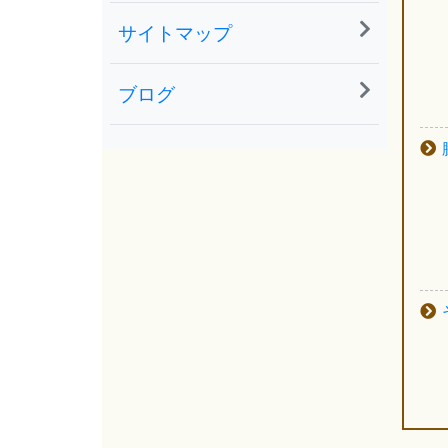
サイトマップ
ブログ