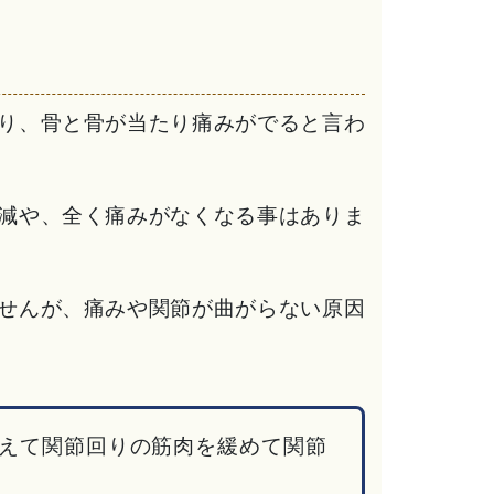
り、骨と骨が当たり痛みがでると言わ
減や、全く痛みがなくなる事はありま
せんが、痛みや関節が曲がらない原因
えて関節回りの筋肉を緩めて関節