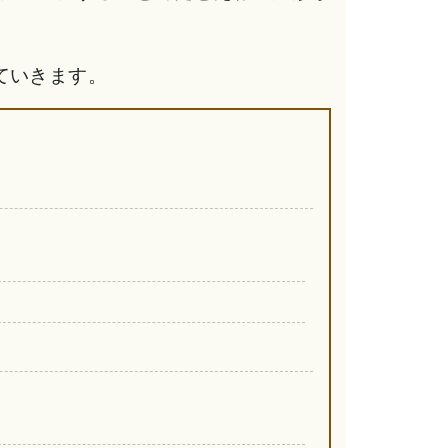
ていきます。