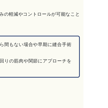
みの軽減やコントロールが可能なこと
ら間もない場合や早期に縫合手術
回りの筋肉や関節にアプローチを