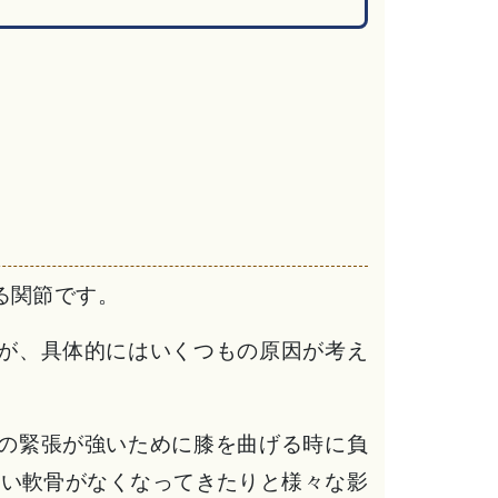
る関節です。
が、具体的にはいくつもの原因が考え
の緊張が強いために膝を曲げる時に負
まい軟骨がなくなってきたりと様々な影