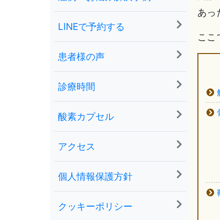
あっ
LINEで予約する
ここ
患者様の声
診療時間
酸素カプセル
アクセス
個人情報保護方針
クッキーポリシー