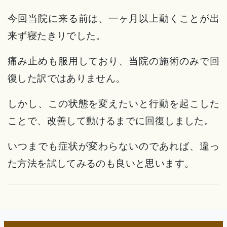
今回当院に来る前は、一ヶ月以上動くことが出
来ず寝たきりでした。
痛み止めも服用しており、当院の施術のみで回
復した訳ではありません。
しかし、この状態を変えたいと行動を起こした
ことで、改善して動けるまでに回復しました。
いつまでも症状が変わらないのであれば、違っ
た方法を試してみるのも良いと思います。