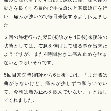
動きを良くする目的で手技療法と関節矯正を行
い、痛みが強いので毎日来院するよう伝えまし
た。
２回の施術行った翌日(初診から4日後)来院時の
状態としては、右膝を伸ばして寝る事が出来た
ようですが、まだ4時間おきに痛み止めを飲ま
ないとつらいそうです。
5回目来院時(初診から6日後)には、「まだ膝は
曲がらないけど、痛みが少しずつ和らいでい
て、今朝は痛み止めを飲んでいない。」と話し
てくれました。