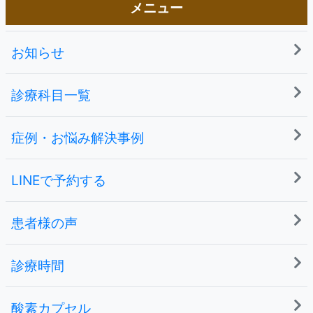
メニュー
お知らせ
診療科目一覧
症例・お悩み解決事例
LINEで予約する
患者様の声
診療時間
酸素カプセル