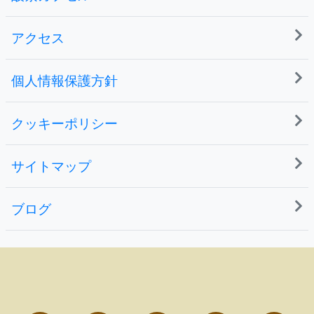
アクセス
個人情報保護方針
クッキーポリシー
サイトマップ
ブログ