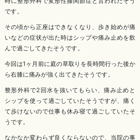
時に整形外科で変形性膝関節症と言われたそう
です。
その頃から正座はできなくなり、歩き始めが痛
いなどの症状が出た時はシップや痛み止めを飲
んで過ごしてきたそうです。
今回は1ヶ月前に庭の草取りを長時間行った後か
ら右膝に痛みが強く出てきたそうです。
整形外科で2回水を抜いてもらい、痛み止めと
シップを使って過ごしていたそうですが、痛く
て歩けないので仕事も休み寝て過ごしていたそ
うです。
なかなか変わらず良くならないので、当院の事