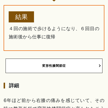
結果
４回の施術で歩けるようになり、６回目の
施術後から仕事に復帰
変形性膝関節症
詳細
6年ほど前から右膝の痛みを感じていて、その