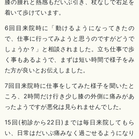
膝の腫れと熱感もだいぶ引き、杖なしで右足を
着いて歩けています。
6回目来院時に「動けるようになってきたの
で、仕事に行ってみようと思うのですがどうで
しょうか？」と相談されました。立ち仕事で歩
く事もあるようで、まずは短い時間で様子をみ
た方が良いとお伝えしました。
7回目来院時に仕事をしてみた様子を聞いたと
ころ、2時間だけ行き少し膝の外側に痛みがあ
ったようですが悪化は見られませんでした。
15回(初診から22日)までは毎日来院してもら
い、日常はだいぶ痛みなく過ごせるようになり