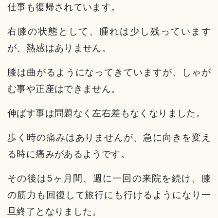
仕事も復帰されています。
右膝の状態として、腫れは少し残っています
が、熱感はありません。
膝は曲がるようになってきていますが、しゃが
む事や正座はできません。
伸ばす事は問題なく左右差もなくなりました。
歩く時の痛みはありませんが、急に向きを変え
る時に痛みがあるようです。
その後は5ヶ月間、週に一回の来院を続け、膝
の筋力も回復して旅行にも行けるようになり一
旦終了となりました。