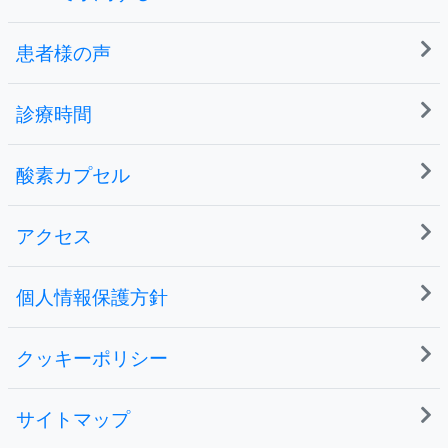
患者様の声
診療時間
酸素カプセル
アクセス
個人情報保護方針
クッキーポリシー
サイトマップ