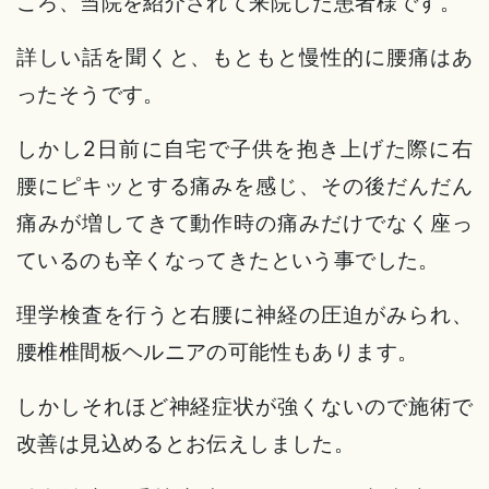
ころ、当院を紹介されて来院した患者様です。
詳しい話を聞くと、もともと慢性的に腰痛はあ
ったそうです。
しかし2日前に自宅で子供を抱き上げた際に右
腰にピキッとする痛みを感じ、その後だんだん
痛みが増してきて動作時の痛みだけでなく座っ
ているのも辛くなってきたという事でした。
理学検査を行うと右腰に神経の圧迫がみられ、
腰椎椎間板ヘルニアの可能性もあります。
しかしそれほど神経症状が強くないので施術で
改善は見込めるとお伝えしました。