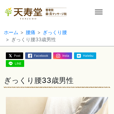
ホーム
腰痛
ぎっくり腰
ぎっくり腰33歳男性
Post
Facebook
Insta
Hatebu
LINE
ぎっくり腰33歳男性