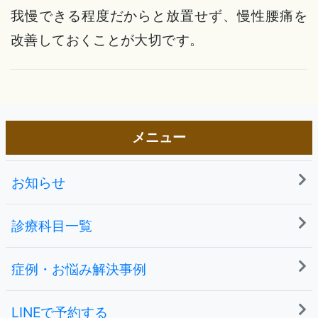
我慢できる程度だからと放置せず、慢性腰痛を
改善しておくことが大切です。
メニュー
お知らせ
診療科目一覧
症例・お悩み解決事例
LINEで予約する