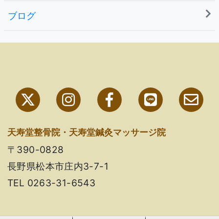
ブログ
天寿堂整骨院・天寿堂鍼灸マッサージ院
〒390-0828
長野県松本市庄内3-7-1
TEL 0263-31-6543