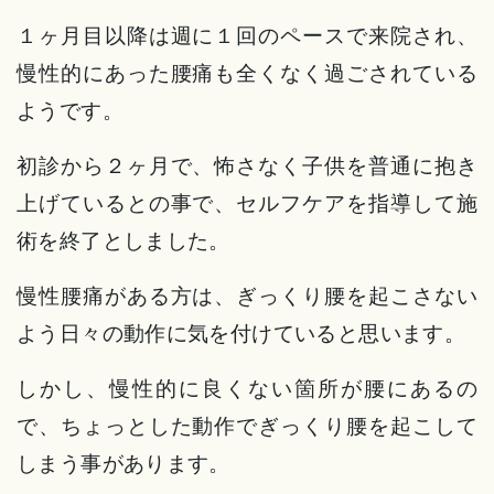
１ヶ月目以降は週に１回のペースで来院され、
慢性的にあった腰痛も全くなく過ごされている
ようです。
初診から２ヶ月で、怖さなく子供を普通に抱き
上げているとの事で、セルフケアを指導して施
術を終了としました。
慢性腰痛がある方は、ぎっくり腰を起こさない
よう日々の動作に気を付けていると思います。
しかし、慢性的に良くない箇所が腰にあるの
で、ちょっとした動作でぎっくり腰を起こして
しまう事があります。