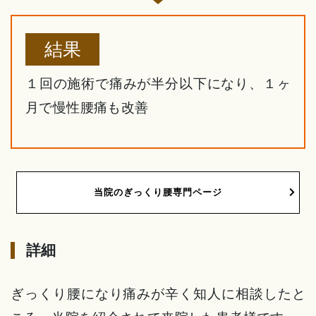
結果
１回の施術で痛みが半分以下になり、１ヶ
月で慢性腰痛も改善
当院のぎっくり腰専門ページ
詳細
ぎっくり腰になり痛みが辛く知人に相談したと