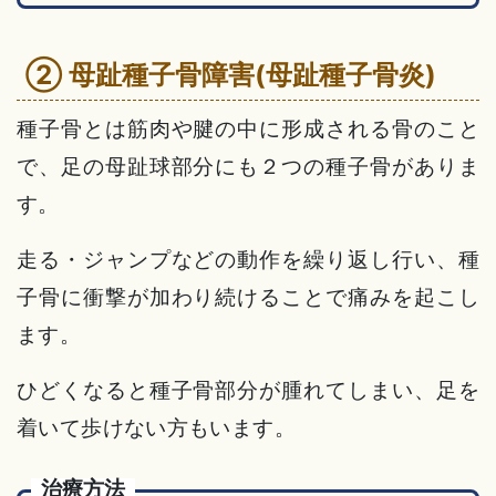
② 母趾種子骨障害(母趾種子骨炎)
種子骨とは筋肉や腱の中に形成される骨のこと
で、足の母趾球部分にも２つの種子骨がありま
す。
走る・ジャンプなどの動作を繰り返し行い、種
子骨に衝撃が加わり続けることで痛みを起こし
ます。
ひどくなると種子骨部分が腫れてしまい、足を
着いて歩けない方もいます。
治療方法