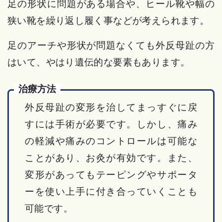
足の形状に問題がある場合や、ヒール靴や幅の
狭い靴を繰り返し履く事などが考えられます。
足のアーチや形状が問題なくても外反母趾の方
はいて、やはり遺伝的な要素もあります。
治療方法
外反母趾の変形を治してまっすぐに戻
すには手術が必要です。しかし、痛み
の軽減や痛みのコントロールは可能な
ことがあり、お灸が有効です。また、
変形があってもテーピングやサポータ
ーを使い上手に付き合っていくことも
可能です。