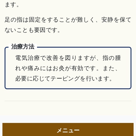
ます。
足の指は固定をすることが難しく、安静を保て
ないことも要因です。
治療方法
電気治療で改善を図りますが、指の腫
れや痛みにはお灸が有効です。また、
必要に応じてテーピングを行います。
メニュー