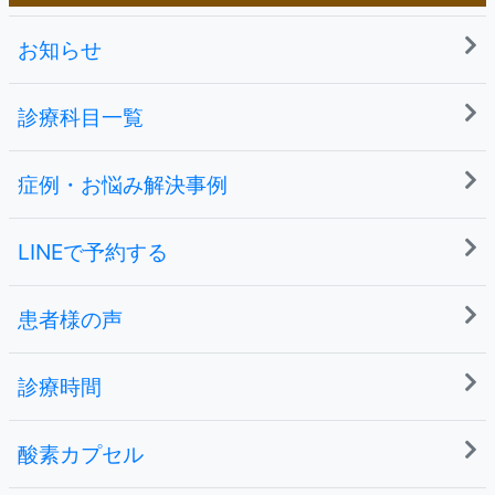
お知らせ
診療科目一覧
症例・お悩み解決事例
LINEで予約する
患者様の声
診療時間
酸素カプセル