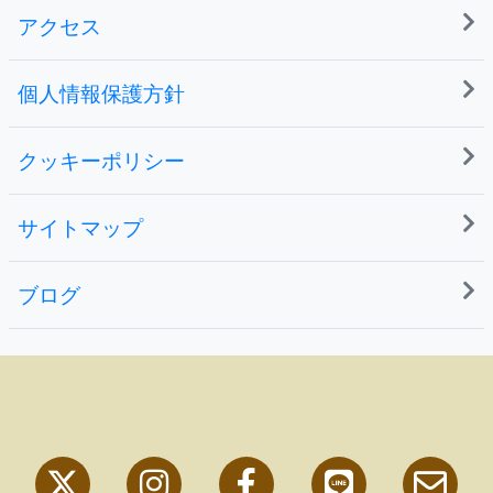
アクセス
個人情報保護方針
クッキーポリシー
サイトマップ
ブログ