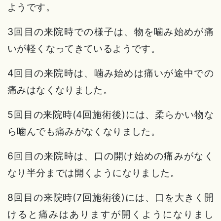
ようです。
3回目の来院時での様子は、物を噛み始めが痛
いが軽くなってきているようです。
4回目の来院時は、噛み始めは痛いが途中での
痛みはなくなりました。
5回目の来院時(4回施術後)には、柔らかい物な
ら噛んでも痛みがなくなりました。
6回目の来院時は、口の開け始めの痛みがなく
なり半分までは開くようになりました。
8回目の来院時(7回施術後)には、口を大きく開
けると痛みはありますが開くようになりまし