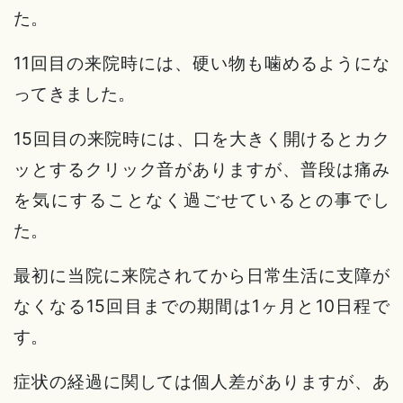
た。
11回目の来院時には、硬い物も噛めるようにな
ってきました。
15回目の来院時には、口を大きく開けるとカク
ッとするクリック音がありますが、普段は痛み
を気にすることなく過ごせているとの事でし
た。
最初に当院に来院されてから日常生活に支障が
なくなる15回目までの期間は1ヶ月と10日程で
す。
症状の経過に関しては個人差がありますが、あ