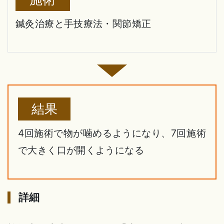
鍼灸治療と手技療法・関節矯正
結果
4回施術で物が噛めるようになり、7回施術
で大きく口が開くようになる
詳細