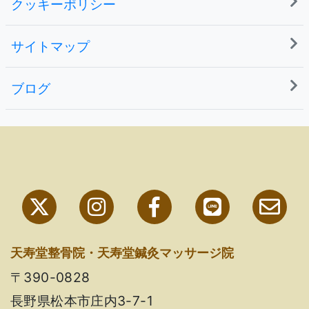
クッキーポリシー
サイトマップ
ブログ
天寿堂整骨院・天寿堂鍼灸マッサージ院
〒390-0828
長野県松本市庄内3-7-1