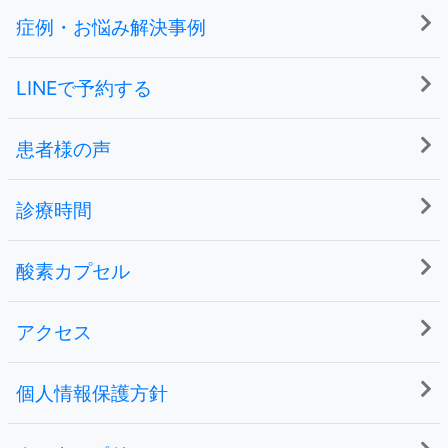
症例・お悩み解決事例
LINEで予約する
患者様の声
診療時間
酸素カプセル
アクセス
個人情報保護方針