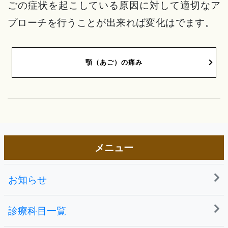
ごの症状を起こしている原因に対して適切なア
プローチを行うことが出来れば変化はでます。
顎（あご）の痛み
メニュー
お知らせ
診療科目一覧