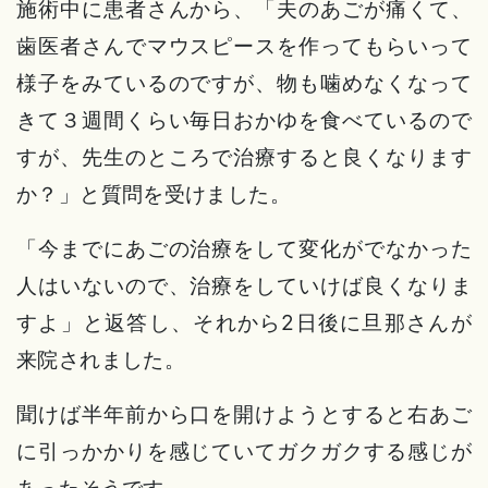
施術中に患者さんから、「夫のあごが痛くて、
歯医者さんでマウスピースを作ってもらいって
様子をみているのですが、物も噛めなくなって
きて３週間くらい毎日おかゆを食べているので
すが、先生のところで治療すると良くなります
か？」と質問を受けました。
「今までにあごの治療をして変化がでなかった
人はいないので、治療をしていけば良くなりま
すよ」と返答し、それから2日後に旦那さんが
来院されました。
聞けば半年前から口を開けようとすると右あご
に引っかかりを感じていてガクガクする感じが