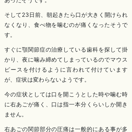
あったそうです。
そして23日前、朝起きたら口が大きく開けられ
なくなり、食べ物を噛むのが痛くなったそうで
す。
すぐに顎関節症の治療している歯科を探して掛
かり、夜に噛み締めてしまっているのでマウス
ピースを付けるように言われて付けています
が、症状は変わらないようです。
今の症状としては口を開こうとした時や噛む時
に右あごが痛く、口は指一本分くらいしか開き
ません。
右あごの関節部分の圧痛は一般的にある事が多