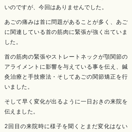
いのですが、今回はありませんでした。
あごの痛みは首に問題があることが多く、あご
に関連している首の筋肉に緊張が強く出ていま
した。
首の筋肉の緊張やストレートネックが顎関節の
アライメントに影響を与えている事を伝え、鍼
灸治療と手技療法・そしてあごの関節矯正を行
いました。
そして早く変化が出るように一日おきの来院を
伝えました。
2回目の来院時に様子を聞くとまだ変化はない