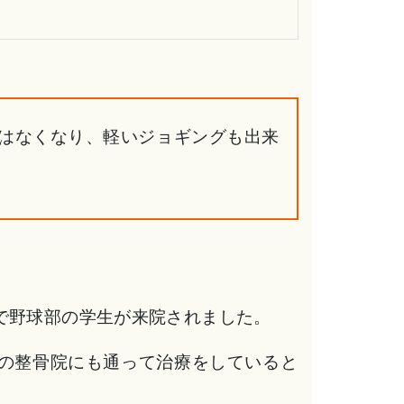
みはなくなり、軽いジョギングも出来
で野球部の学生が来院されました。
の整骨院にも通って治療をしていると