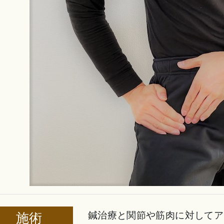
鍼治療と関節や筋肉に対してア
施術