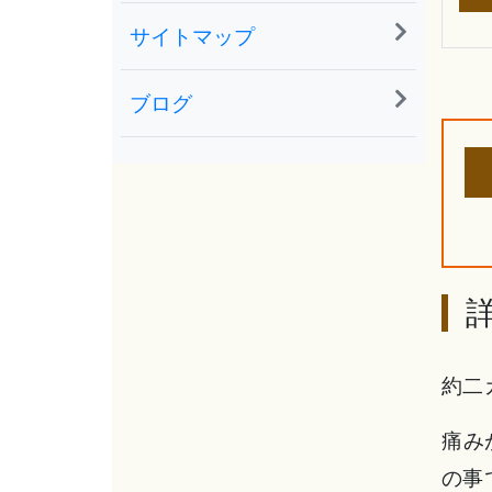
サイトマップ
ブログ
約二
痛み
の事