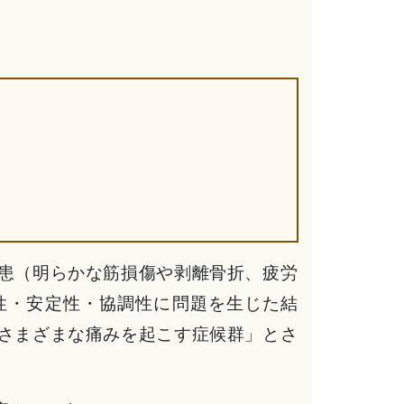
患（明らかな筋損傷や剥離骨折、疲労
性・安定性・協調性に問題を生じた結
さまざまな痛みを起こす症候群」とさ