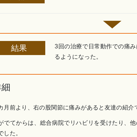
3回の治療で日常動作での痛
結果
るようになった。
詳細
カ月前より、右の股関節に痛みがあると友達の紹介
がでてからは、総合病院でリハビリを受けたり、他
でした。