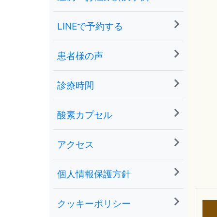
LINEで予約する
患者様の声
診療時間
酸素カプセル
アクセス
個人情報保護方針
クッキーポリシー