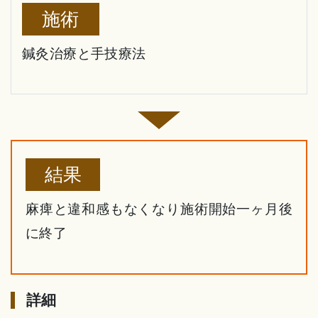
施術
鍼灸治療と手技療法
結果
麻痺と違和感もなくなり施術開始一ヶ月後
に終了
詳細