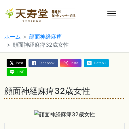
ホーム
顔面神経麻痺
顔面神経麻痺32歳女性
Post
Facebook
Insta
Hatebu
LINE
顔面神経麻痺32歳女性