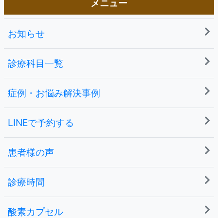
メニュー
お知らせ
診療科目一覧
症例・お悩み解決事例
LINEで予約する
患者様の声
診療時間
酸素カプセル