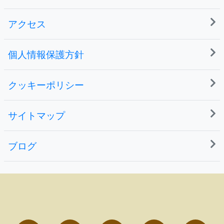
アクセス
個人情報保護方針
クッキーポリシー
サイトマップ
ブログ