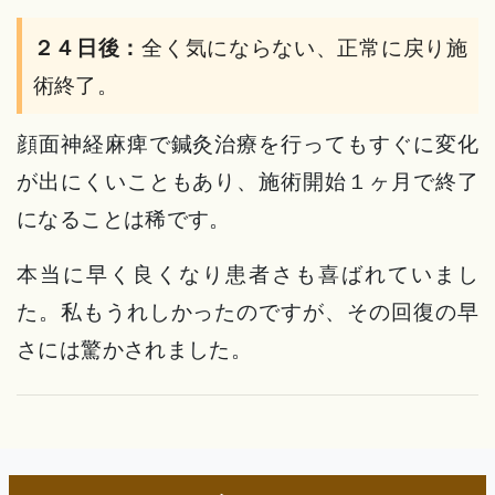
２４日後：
全く気にならない、正常に戻り施
術終了。
顔面神経麻痺で鍼灸治療を行ってもすぐに変化
が出にくいこともあり、施術開始１ヶ月で終了
になることは稀です。
本当に早く良くなり患者さも喜ばれていまし
た。私もうれしかったのですが、その回復の早
さには驚かされました。