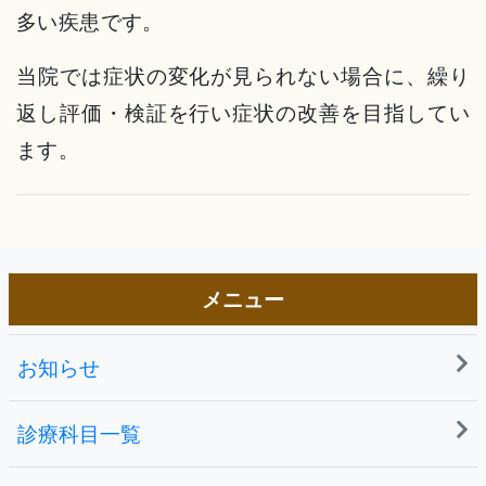
多い疾患です。
当院では症状の変化が見られない場合に、繰り
返し評価・検証を行い症状の改善を目指してい
ます。
メニュー
お知らせ
診療科目一覧