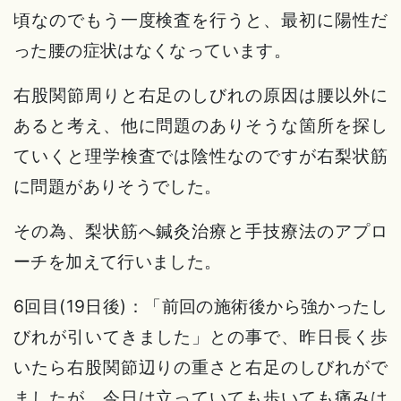
頃なのでもう一度検査を行うと、最初に陽性だ
った腰の症状はなくなっています。
右股関節周りと右足のしびれの原因は腰以外に
あると考え、他に問題のありそうな箇所を探し
ていくと理学検査では陰性なのですが右梨状筋
に問題がありそうでした。
その為、梨状筋へ鍼灸治療と手技療法のアプロ
ーチを加えて行いました。
6回目(19日後)：「前回の施術後から強かったし
びれが引いてきました」との事で、昨日長く歩
いたら右股関節辺りの重さと右足のしびれがで
ましたが、今日は立っていても歩いても痛みは