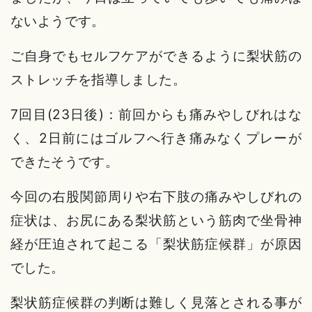
ないようです。
ご自身でもセルフケアができるように梨状筋の
ストレッチを指導しました。
7回目(23日後)：前回からも痛みやしびれはな
く、2日前にはゴルフへ行き痛みなくプレーが
できたそうです。
今回の右股関節周りや右下肢の痛みやしびれの
症状は、お尻にある梨状筋という筋肉で坐骨神
経が圧迫されて起こる「梨状筋症候群」が原因
でした。
梨状筋症候群の判断は難しく見落とされる事が