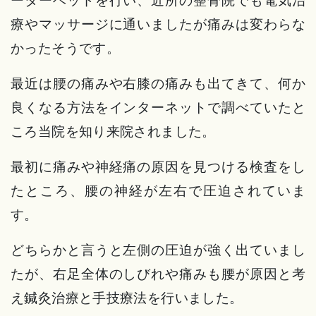
療やマッサージに通いましたが痛みは変わらな
かったそうです。
最近は腰の痛みや右膝の痛みも出てきて、何か
良くなる方法をインターネットで調べていたと
ころ当院を知り来院されました。
最初に痛みや神経痛の原因を見つける検査をし
たところ、腰の神経が左右で圧迫されていま
す。
どちらかと言うと左側の圧迫が強く出ていまし
たが、右足全体のしびれや痛みも腰が原因と考
え鍼灸治療と手技療法を行いました。