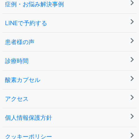
症例・お悩み解決事例
LINEで予約する
患者様の声
診療時間
酸素カプセル
アクセス
個人情報保護方針
クッキーポリシー