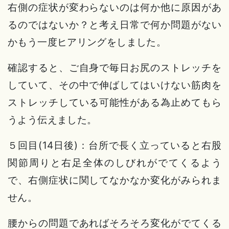
右側の症状が変わらないのは何か他に原因があ
るのではないか？と考え日常で何か問題がない
かもう一度ヒアリングをしました。
確認すると、ご自身で毎日お尻のストレッチを
していて、その中で伸ばしてはいけない筋肉を
ストレッチしている可能性がある為止めてもら
うよう伝えました。
５回目(14日後)：台所で長く立っていると右股
関節周りと右足全体のしびれがでてくるよう
で、右側症状に関してなかなか変化がみられま
せん。
腰からの問題であればそろそろ変化がでてくる