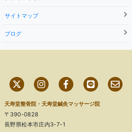
サイトマップ
ブログ
天寿堂整骨院・天寿堂鍼灸マッサージ院
〒390-0828
長野県松本市庄内3-7-1