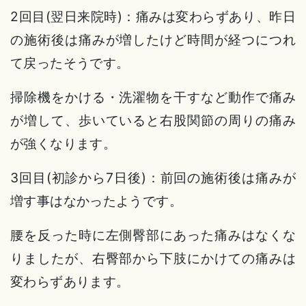
2回目(翌日来院時)：痛みは変わらずあり、昨日
の施術後は痛みが増したけど時間が経つにつれ
て戻ったそうです。
掃除機をかける・洗濯物を干すなど動作で痛み
が増して、歩いていると右股関節の周りの痛み
が強くなります。
3回目(初診から7日後)：前回の施術後は痛みが
増す事はなかったようです。
腰を反った時に左側臀部にあった痛みはなくな
りましたが、右臀部から下肢にかけての痛みは
変わらずあります。