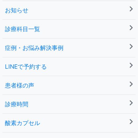
お知らせ
診療科目一覧
症例・お悩み解決事例
LINEで予約する
患者様の声
診療時間
酸素カプセル