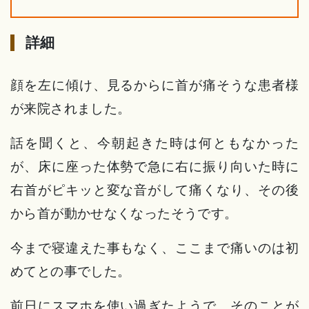
詳細
顔を左に傾け、見るからに首が痛そうな患者様
が来院されました。
話を聞くと、今朝起きた時は何ともなかった
が、床に座った体勢で急に右に振り向いた時に
右首がピキッと変な音がして痛くなり、その後
から首が動かせなくなったそうです。
今まで寝違えた事もなく、ここまで痛いのは初
めてとの事でした。
前日にスマホを使い過ぎたようで、そのことが