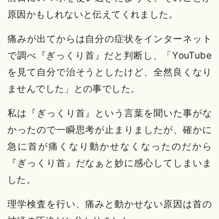
原因かもしれないと伝えてくれました。
痛みが出てからは自分の症状をインターネット
で調べ『ぎっくり首』だと判断し、「YouTube
を見て自分で治そうとしたけど、全然良くなり
ませんでした」との事でした。
私は『ぎっくり首』という言葉を聞いた事がな
かったので一瞬思考が止まりましたが、確かに
急に首が痛くなり動かせなくなったのだから
『ぎっくり首』だなぁと妙に感心してしまいま
した。
理学検査を行い、痛みと動かせない原因は首の