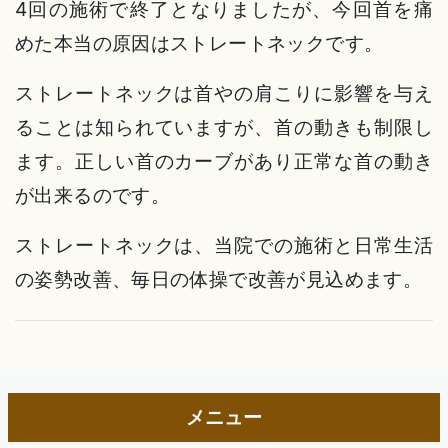
4回の施術で終了となりましたが、今回首を痛
めた本当の原因はストレートネックです。
ストレートネックは首やの肩こりに影響を与え
ることは知られていますが、首の動きも制限し
ます。正しい首のカーブがあり正常な首の動き
が出来るのです。
ストレートネックは、当院での施術と日常生活
の姿勢改善、毎日の体操で改善が見込めます。
メニュー