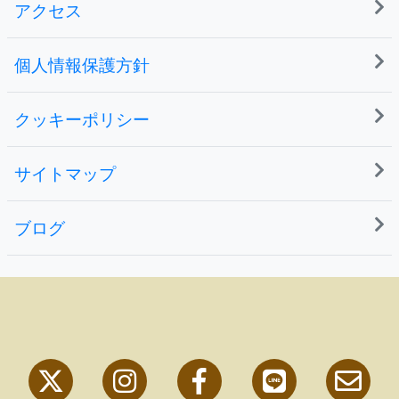
アクセス
個人情報保護方針
クッキーポリシー
サイトマップ
ブログ