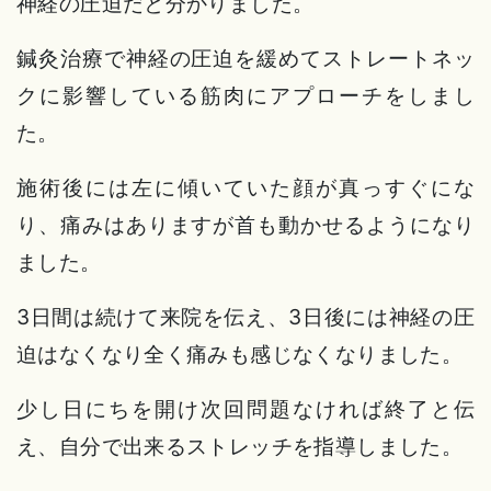
神経の圧迫だと分かりました。
鍼灸治療で神経の圧迫を緩めてストレートネッ
クに影響している筋肉にアプローチをしまし
た。
施術後には左に傾いていた顔が真っすぐにな
り、痛みはありますが首も動かせるようになり
ました。
3日間は続けて来院を伝え、3日後には神経の圧
迫はなくなり全く痛みも感じなくなりました。
少し日にちを開け次回問題なければ終了と伝
え、自分で出来るストレッチを指導しました。