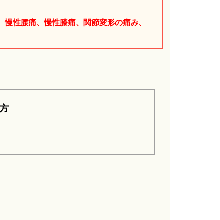
、慢性腰痛、慢性膝痛、関節変形の痛み、
方