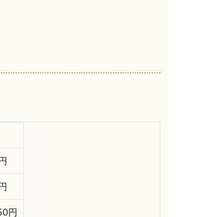
0円
0円
250円