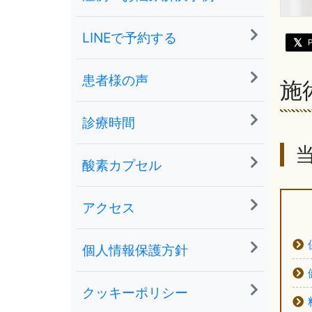
LINEで予約する
患者様の声
施
診療時間
酸素カプセル
アクセス
個人情報保護方針
クッキーポリシー