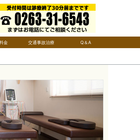
料金
交通事故治療
Q＆A