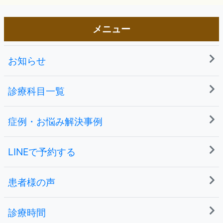
メニュー
お知らせ
診療科目一覧
症例・お悩み解決事例
LINEで予約する
患者様の声
診療時間