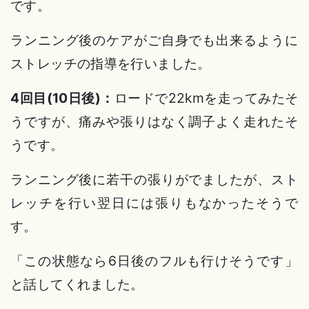
です。
ランニング後のケアがご自身でも出来るように
ストレッチの指導を行いました。
4回目(10日後)：
ロードで22kmを走ってみたそ
うですが、痛みや張りはなく調子よく走れたそ
うです。
ランニング後に若干の張りがでましたが、スト
レッチを行い翌日には張りもなかったそうで
す。
「この状態なら6日後のフルも行けそうです」
と話してくれました。