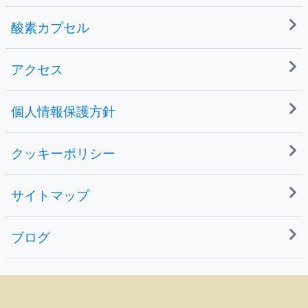
酸素カプセル
アクセス
個人情報保護方針
クッキーポリシー
サイトマップ
ブログ