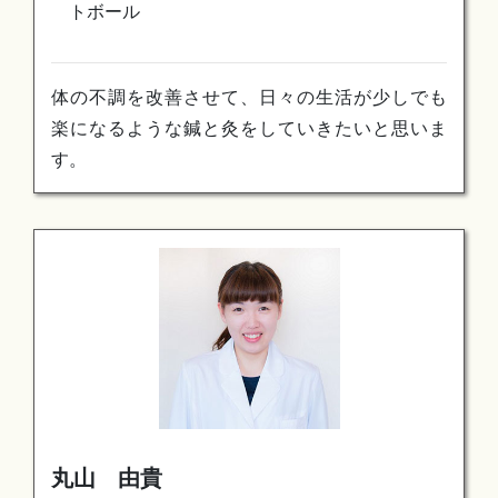
トボール
体の不調を改善させて、日々の生活が少しでも
楽になるような鍼と灸をしていきたいと思いま
す。
丸山 由貴