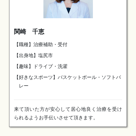
関崎 千恵
【職種】治療補助・受付
【出身地】塩尻市
【趣味】ドライブ・洗濯
【好きなスポーツ】バスケットボール・ソフトバ
レー
来て頂いた方が安心して居心地良く治療を受け
られるようお手伝いさせて頂きます。