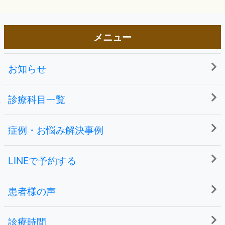
メニュー
お知らせ
診療科目一覧
症例・お悩み解決事例
LINEで予約する
患者様の声
診療時間