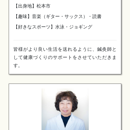
【出身地】松本市
【趣味】音楽（ギター・サックス）・読書
【好きなスポーツ】水泳・ジョギング
皆様がより良い生活を送れるように、鍼灸師と
して健康づくりのサポートをさせていただきま
す。