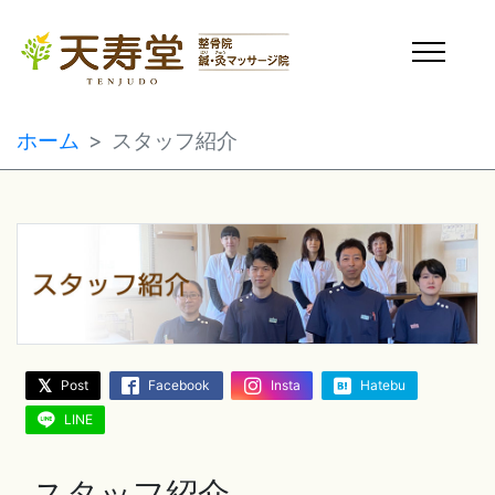
ホーム
スタッフ紹介
Post
Facebook
Insta
Hatebu
LINE
スタッフ紹介