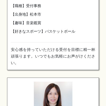
【職種】受付事務
【出身地】松本市
【趣味】音楽鑑賞
【好きなスポーツ】バスケットボール
安心感を持っていただける受付を目標に精一杯
頑張ります。いつでもお気軽にお声がけくださ
い。