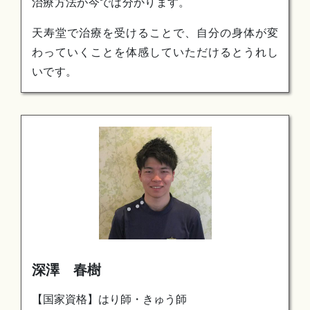
治療方法が今では分かります。
天寿堂で治療を受けることで、自分の身体が変
わっていくことを体感していただけるとうれし
いです。
深澤 春樹
【国家資格】はり師・きゅう師