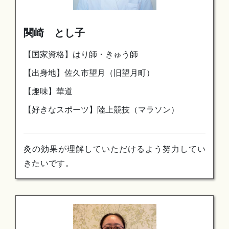
関崎 とし子
【国家資格】はり師・きゅう師
【出身地】佐久市望月（旧望月町）
【趣味】華道
【好きなスポーツ】陸上競技（マラソン）
灸の効果が理解していただけるよう努力してい
きたいです。