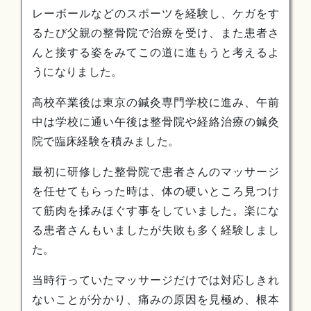
レーボールなどのスポーツを経験し、ケガをす
るたび父親の整骨院で治療を受け、また患者さ
んと接する姿をみてこの道に進もうと考えるよ
うになりました。
高校卒業後は東京の鍼灸専門学校に進み、午前
中は学校に通い午後は整骨院や経絡治療の鍼灸
院で臨床経験を積みました。
最初に研修した整骨院で患者さんのマッサージ
を任せてもらった時は、体の硬いところ見つけ
て筋肉を揉みほぐす事をしていました。楽にな
る患者さんもいましたが失敗も多く経験しまし
た。
当時行っていたマッサージだけでは対応しきれ
ないことが分かり、痛みの原因を見極め、根本