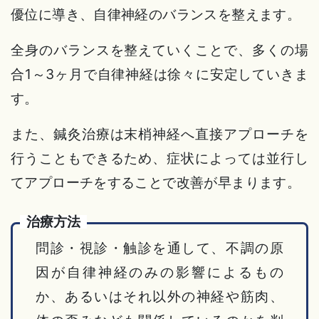
優位に導き、自律神経のバランスを整えます。
全身のバランスを整えていくことで、多くの場
合1～3ヶ月で自律神経は徐々に安定していきま
す。
また、鍼灸治療は末梢神経へ直接アプローチを
行うこともできるため、症状によっては並行し
てアプローチをすることで改善が早まります。
治療方法
問診・視診・触診を通して、不調の原
因が自律神経のみの影響によるもの
か、あるいはそれ以外の神経や筋肉、