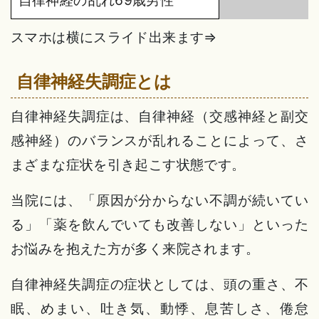
スマホは横にスライド出来ます⇒
自律神経失調症とは
自律神経失調症は、自律神経（交感神経と副交
感神経）のバランスが乱れることによって、さ
まざまな症状を引き起こす状態です。
当院には、「原因が分からない不調が続いてい
る」「薬を飲んでいても改善しない」といった
お悩みを抱えた方が多く来院されます。
自律神経失調症の症状としては、頭の重さ、不
眠、めまい、吐き気、動悸、息苦しさ、倦怠