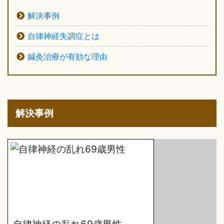
解決事例
自律神経失調症とは
鍼灸治療が有効な理由
解決事例
自律神経の乱れ69歳男性