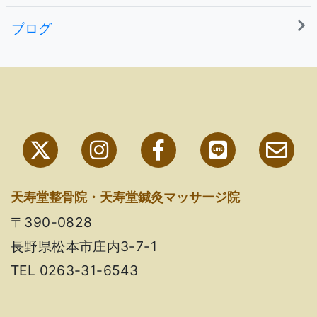
ブログ
天寿堂整骨院・天寿堂鍼灸マッサージ院
〒390-0828
長野県松本市庄内3-7-1
TEL 0263-31-6543