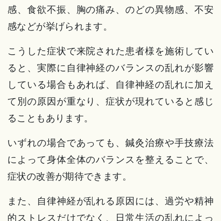
感、食欲不振、胸の痛み、のどの異物感、不安
感などが挙げられます。
こうした症状で来院された患者様を施術してい
ると、実際に自律神経のバランスの乱れが影響
している場合もあれば、自律神経の乱れに加え
て別の原因が重なり、症状が現れていると感じ
ることもあります。
いずれの場合であっても、鍼灸治療や手技療法
によって身体全体のバランスを整えることで、
症状の改善が期待できます。
また、自律神経が乱れる原因には、過労や精神
的ストレスだけでなく、日常生活の乱れによっ