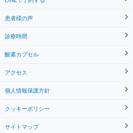
患者様の声
診療時間
酸素カプセル
アクセス
個人情報保護方針
クッキーポリシー
サイトマップ