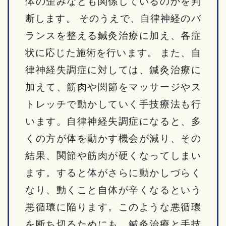
体の歪みなども関係しているのかを判
断します。 そのうえで、自律神経のバ
ランスを整える鍼灸治療に加え、各症
状に応じた施術を行います。 また、自
律神経失調症に対しては、鍼灸治療に
加えて、筋肉や関節をマッサージやス
トレッチで動かしていく手技療法も行
います。自律神経失調症になると、多
くの方が体を動かす機会が減り、その
結果、関節や筋肉が硬くなってしまい
ます。すると体がさらに動かしづらく
なり、動くこと自体が辛くなるという
悪循環に陥ります。このような悪循環
を断ち切るためにも、鍼灸治療と手技