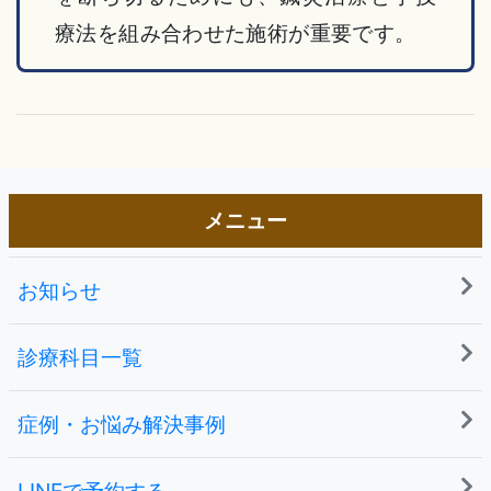
療法を組み合わせた施術が重要です。
メニュー
お知らせ
診療科目一覧
症例・お悩み解決事例
LINEで予約する