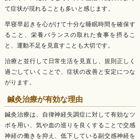
て症状が現れることも多いと感じます。
早寝早起きを心がけて十分な睡眠時間を確保す
ること、栄養バランスの取れた食事を摂るこ
と、運動不足を見直すことも大切です。
治療と並行して日常生活を見直し、規則正しく
過ごしていくことで、症状の改善と安定につな
がります。
鍼灸治療が有効な理由
鍼灸治療は、自律神経失調症に対して有効なツ
ボを用い、気や血の巡りを良くすることで交感
神経の働きを抑え、低下している副交感神経を