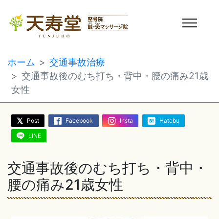
ホーム
交通事故治療
交通事故後のむち打ち・背中・腰の痛み21歳
女性
Post
Facebook
Insta
Hatebu
LINE
交通事故後のむち打ち・背中・
腰の痛み21歳女性