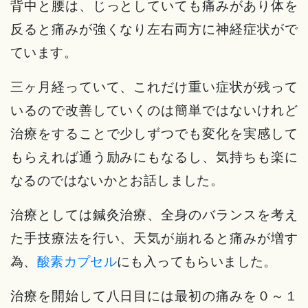
背中と腰は、じっとしていても痛みがあり体を
反ると痛みが強くなり左右両方に神経症状がで
ています。
三ヶ月経っていて、これだけ重い症状が残って
いるので改善していくのは簡単ではないけれど
治療をすることで少しずつでも変化を実感して
もらえれば通う励みにもなるし、気持ちも楽に
なるのではないかとお話しました。
治療としては鍼灸治療、全身のバランスを考え
た手技療法を行い、天気が崩れると痛みが増す
為、
酸素カプセル
にも入ってもらいました。
治療を開始して八日目には最初の痛みを０～１