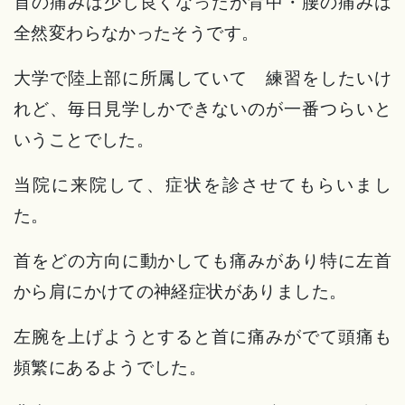
首の痛みは少し良くなったが背中・腰の痛みは
全然変わらなかったそうです。
大学で陸上部に所属していて 練習をしたいけ
れど、毎日見学しかできないのが一番つらいと
いうことでした。
当院に来院して、症状を診させてもらいまし
た。
首をどの方向に動かしても痛みがあり特に左首
から肩にかけての神経症状がありました。
左腕を上げようとすると首に痛みがでて頭痛も
頻繁にあるようでした。