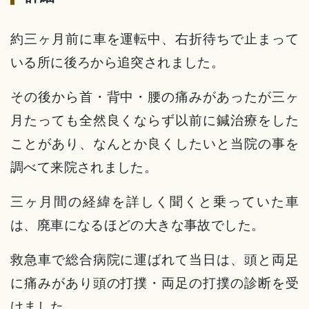
約三ヶ月前に車を運転中、右折待ちで止まって
いる所に後ろから追突されました。
その後から首・背中・腰の痛みがあったが三ヶ
月たっても全然良くならず以前に鍼治療をした
ことがあり、なんとか良くしたいと当院の事を
調べて来院されました。
三ヶ月間の経緯を詳しく聞くと乗っていた車
は、廃車になるほどの大きな事故でした。
救急車で総合病院に運ばれて当日は、頭と両足
に痛みがあり頭の打撲・両足の打撲の診断を受
けました。