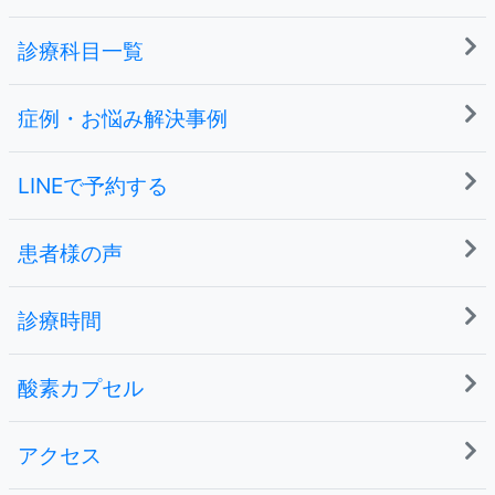
診療科目一覧
症例・お悩み解決事例
LINEで予約する
患者様の声
診療時間
酸素カプセル
アクセス