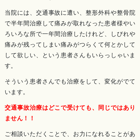
当院には、交通事故に遭い、整形外科や整骨院
で半年間治療して痛みが取れなった患者様やい
ろいろな所で一年間治療したけれど、しびれや
痛みが残ってしまい痛みがつらくて何とかして
して欲しい、という患者さんもいらっしゃいま
す。
そういう患者さんでも治療をして、変化がでて
います。
交通事故治療はどこで受けても、同じではあり
ません！！
ご相談いただくことで、お力になれることがあ