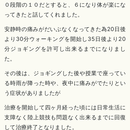
０段階の１０だとすると、６になり体が楽にな
ってきたと話してくれました。
安静時の痛みがだいぶなくなってきた為20日後
より30分ウォーキングを開始し35日後より20
分ジョギングを許可し出来るまでになりまし
た。
その後は、ジョギングした後や授業で座ってい
る時雨が降った時や、夜中に痛みがでたりとい
う症状がありましたが
治療を開始して四ヶ月経った頃には日常生活に
支障なく陸上競技も問題なく出来るまでに回復
して治療終了となりました。