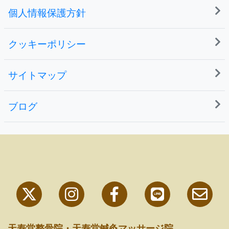
個人情報保護方針
クッキーポリシー
サイトマップ
ブログ
天寿堂整骨院・天寿堂鍼灸マッサージ院