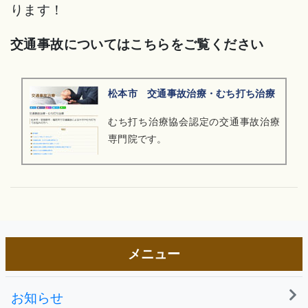
ります！
交通事故についてはこちらをご覧ください
松本市 交通事故治療・むち打ち治療
むち打ち治療協会認定の交通事故治療
専門院です。
メニュー
お知らせ